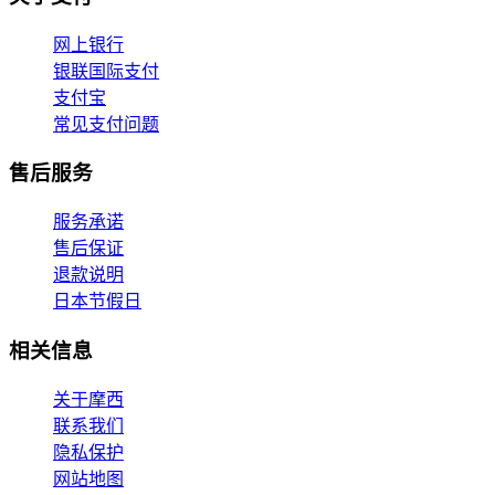
网上银行
银联国际支付
支付宝
常见支付问题
售后服务
服务承诺
售后保证
退款说明
日本节假日
相关信息
关于摩西
联系我们
隐私保护
网站地图