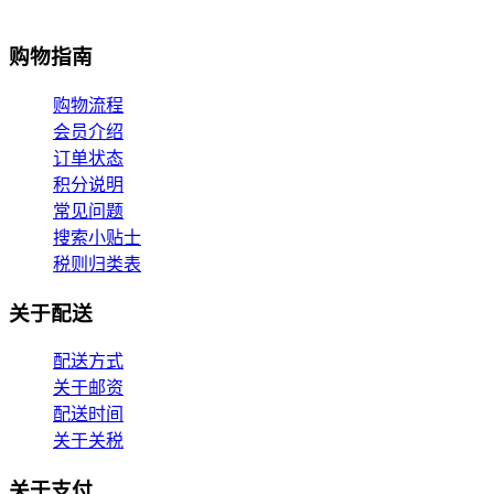
购物指南
购物流程
会员介绍
订单状态
积分说明
常见问题
搜索小贴士
税则归类表
关于配送
配送方式
关于邮资
配送时间
关于关税
关于支付