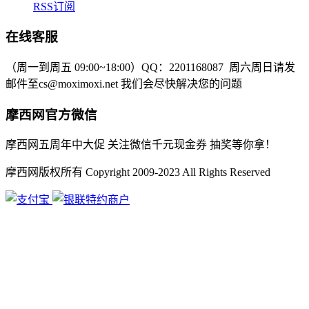
RSS订阅
在线客服
（周一到周五 09:00~18:00）
QQ：2201168087
周六周日请发
邮件至cs@moximoxi.net
我们会尽快解决您的问题
摩西网官方微信
摩西网五周年中大促 关注微信千元现金券 抽奖等你拿！
摩西网版权所有 Copyright 2009-2023 All Rights Reserved