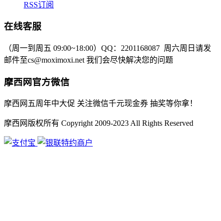
RSS订阅
在线客服
（周一到周五 09:00~18:00）
QQ：2201168087
周六周日请发
邮件至cs@moximoxi.net
我们会尽快解决您的问题
摩西网官方微信
摩西网五周年中大促 关注微信千元现金券 抽奖等你拿！
摩西网版权所有 Copyright 2009-2023 All Rights Reserved