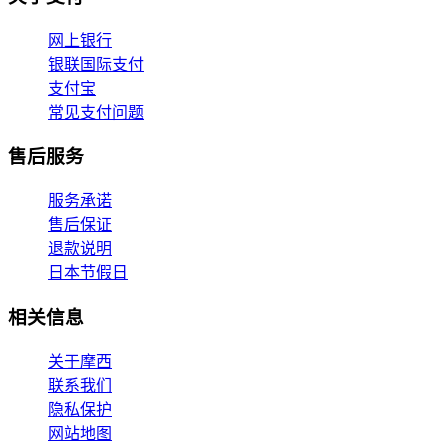
网上银行
银联国际支付
支付宝
常见支付问题
售后服务
服务承诺
售后保证
退款说明
日本节假日
相关信息
关于摩西
联系我们
隐私保护
网站地图