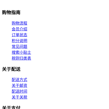
购物指南
购物流程
会员介绍
订单状态
积分说明
常见问题
搜索小贴士
税则归类表
关于配送
配送方式
关于邮资
配送时间
关于关税
关于支付