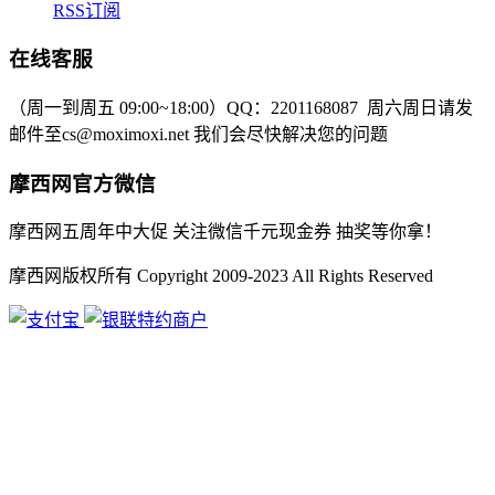
RSS订阅
在线客服
（周一到周五 09:00~18:00）
QQ：2201168087
周六周日请发
邮件至cs@moximoxi.net
我们会尽快解决您的问题
摩西网官方微信
摩西网五周年中大促 关注微信千元现金券 抽奖等你拿！
摩西网版权所有 Copyright 2009-2023 All Rights Reserved