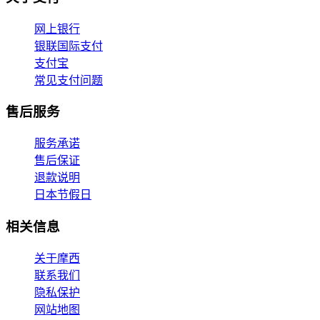
网上银行
银联国际支付
支付宝
常见支付问题
售后服务
服务承诺
售后保证
退款说明
日本节假日
相关信息
关于摩西
联系我们
隐私保护
网站地图