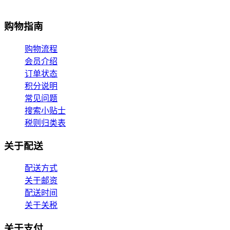
购物指南
购物流程
会员介绍
订单状态
积分说明
常见问题
搜索小贴士
税则归类表
关于配送
配送方式
关于邮资
配送时间
关于关税
关于支付