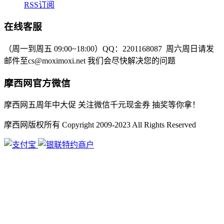
RSS订阅
在线客服
（周一到周五 09:00~18:00）
QQ：2201168087
周六周日请发
邮件至cs@moximoxi.net
我们会尽快解决您的问题
摩西网官方微信
摩西网五周年中大促 关注微信千元现金券 抽奖等你拿！
摩西网版权所有 Copyright 2009-2023 All Rights Reserved