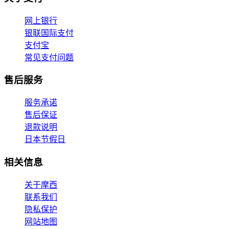
网上银行
银联国际支付
支付宝
常见支付问题
售后服务
服务承诺
售后保证
退款说明
日本节假日
相关信息
关于摩西
联系我们
隐私保护
网站地图