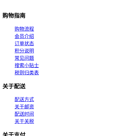
购物指南
购物流程
会员介绍
订单状态
积分说明
常见问题
搜索小贴士
税则归类表
关于配送
配送方式
关于邮资
配送时间
关于关税
关于支付