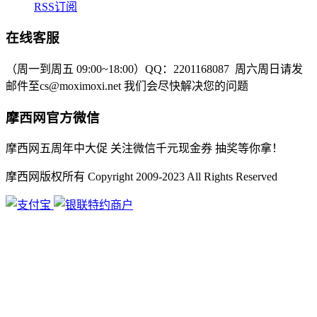
RSS订阅
在线客服
（周一到周五 09:00~18:00）
QQ：2201168087
周六周日请发
邮件至cs@moximoxi.net
我们会尽快解决您的问题
摩西网官方微信
摩西网五周年中大促 关注微信千元现金券 抽奖等你拿！
摩西网版权所有 Copyright 2009-2023 All Rights Reserved