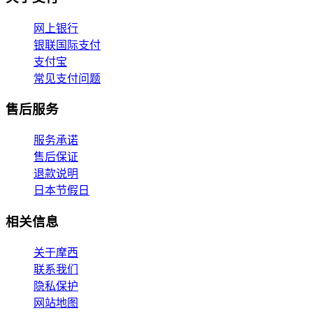
网上银行
银联国际支付
支付宝
常见支付问题
售后服务
服务承诺
售后保证
退款说明
日本节假日
相关信息
关于摩西
联系我们
隐私保护
网站地图